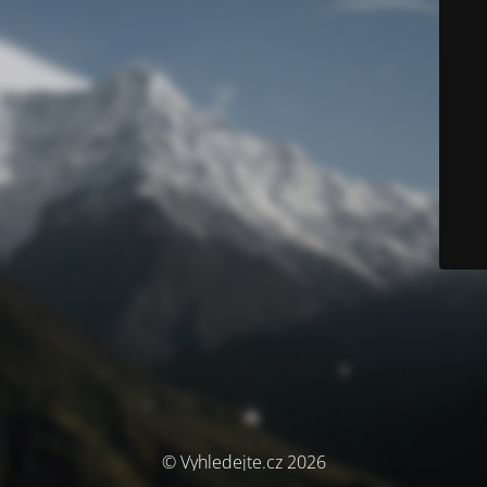
© Vyhledejte.cz 2026