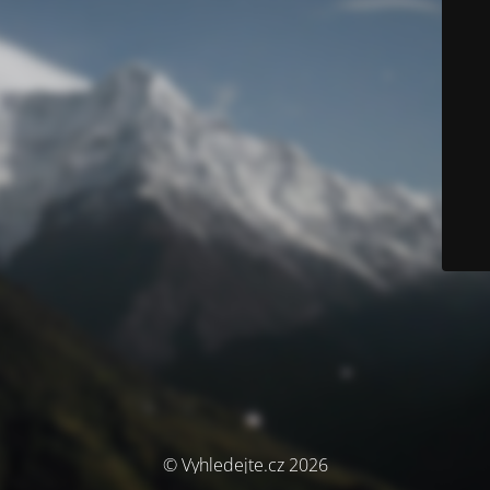
© Vyhledejte.cz 2026