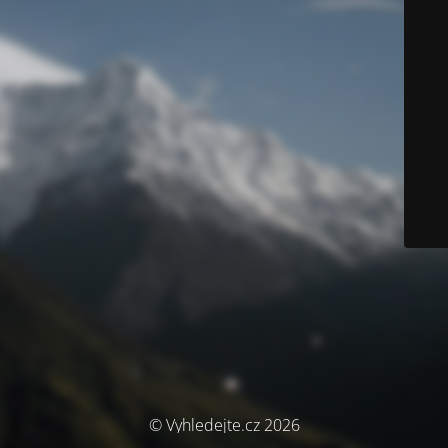
© Vyhledejte.cz 2026