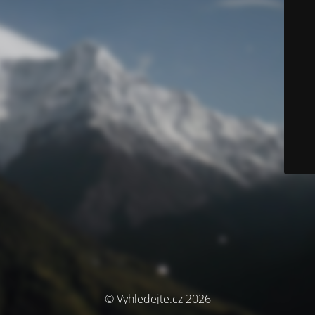
© Vyhledejte.cz 2026