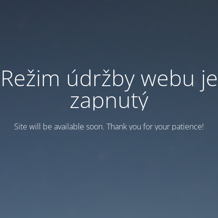
Režim údržby webu je
zapnutý
Site will be available soon. Thank you for your patience!