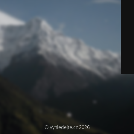
© Vyhledejte.cz 2026