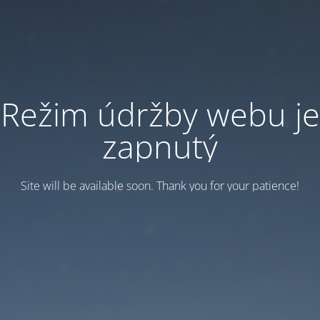
Režim údržby webu je
zapnutý
Site will be available soon. Thank you for your patience!