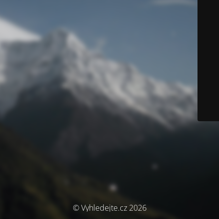
© Vyhledejte.cz 2026