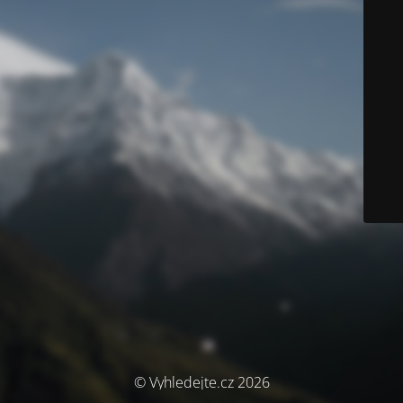
© Vyhledejte.cz 2026