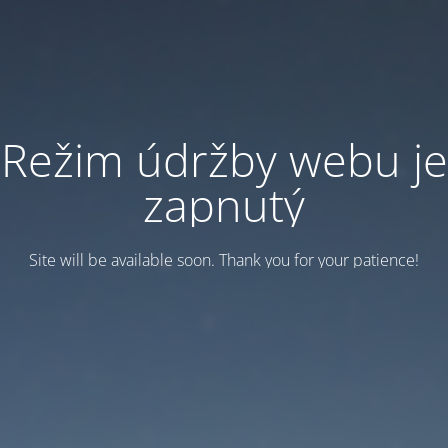
Režim údržby webu je
zapnutý
Site will be available soon. Thank you for your patience!