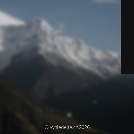
© Vyhledejte.cz 2026