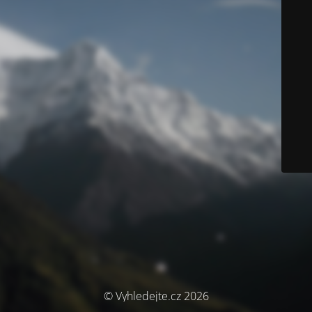
© Vyhledejte.cz 2026