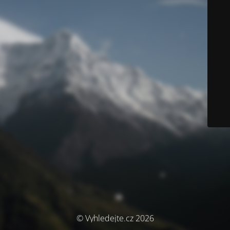
© Vyhledejte.cz 2026