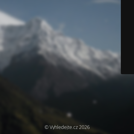
© Vyhledejte.cz 2026