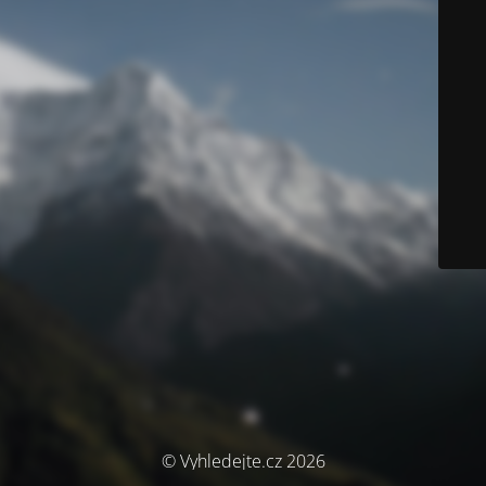
© Vyhledejte.cz 2026