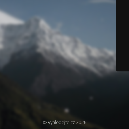
© Vyhledejte.cz 2026