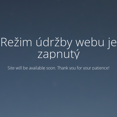
Režim údržby webu je
zapnutý
Site will be available soon. Thank you for your patience!