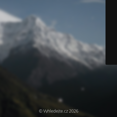
© Vyhledejte.cz 2026