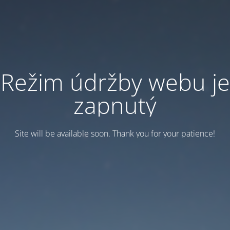
Režim údržby webu je
zapnutý
Site will be available soon. Thank you for your patience!