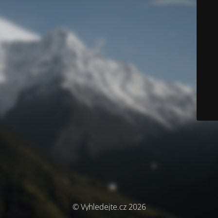
© Vyhledejte.cz 2026