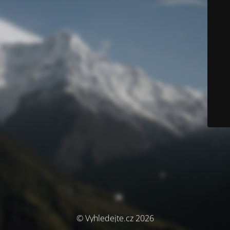
© Vyhledejte.cz 2026