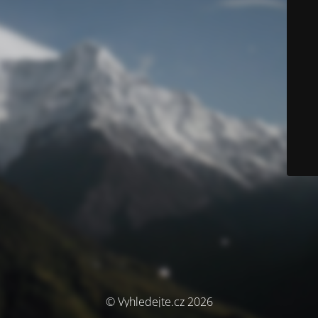
© Vyhledejte.cz 2026