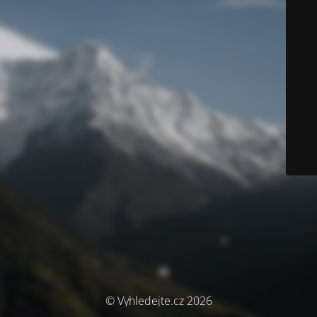
© Vyhledejte.cz 2026