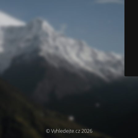
© Vyhledejte.cz 2026