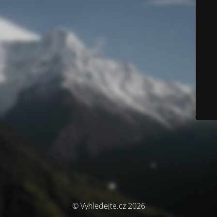
© Vyhledejte.cz 2026