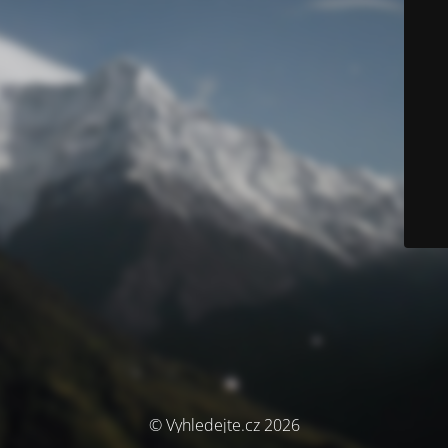
© Vyhledejte.cz 2026