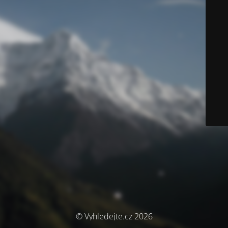
© Vyhledejte.cz 2026