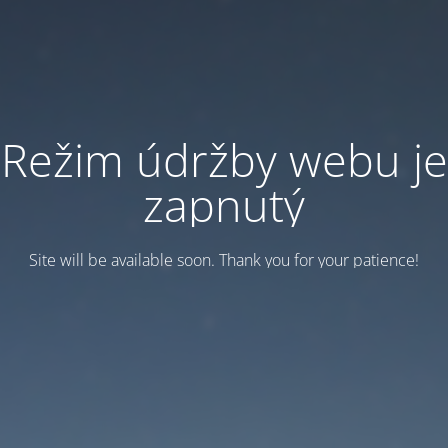
Režim údržby webu je
zapnutý
Site will be available soon. Thank you for your patience!