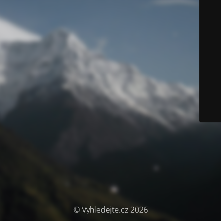
© Vyhledejte.cz 2026