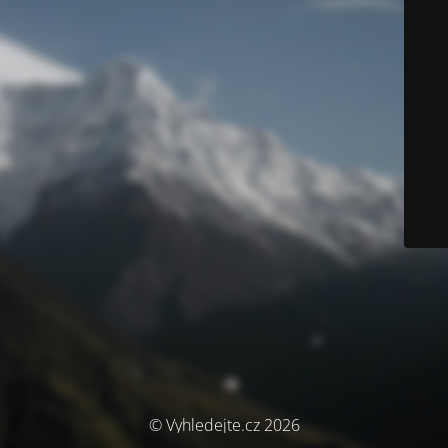
© Vyhledejte.cz 2026