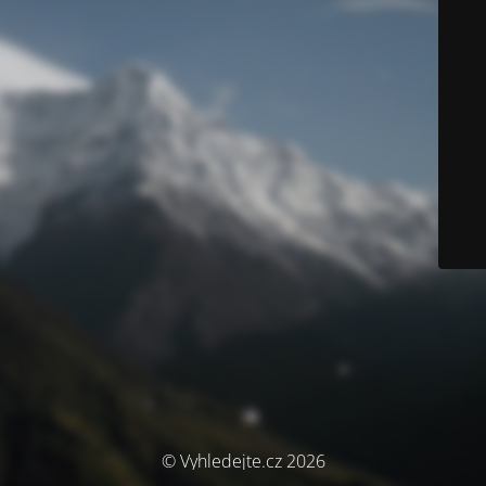
© Vyhledejte.cz 2026