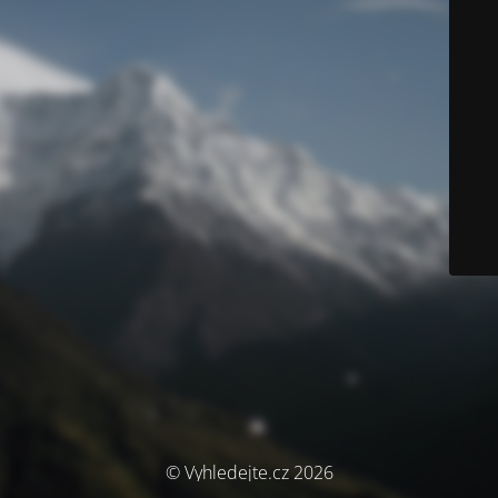
© Vyhledejte.cz 2026