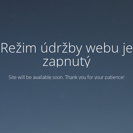
Režim údržby webu je
zapnutý
Site will be available soon. Thank you for your patience!