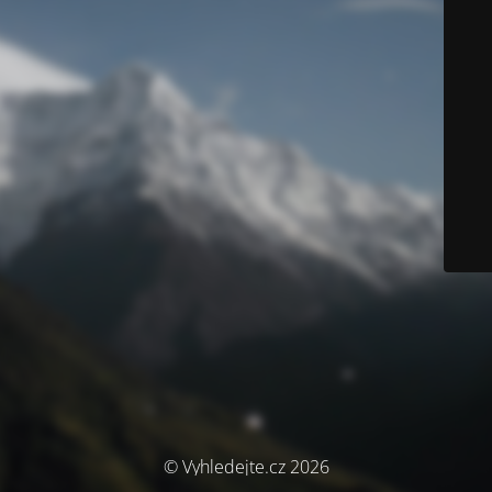
© Vyhledejte.cz 2026