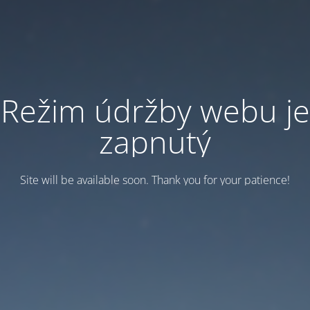
Režim údržby webu je
zapnutý
Site will be available soon. Thank you for your patience!