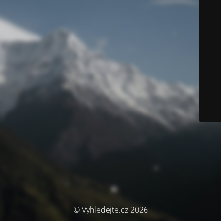
© Vyhledejte.cz 2026