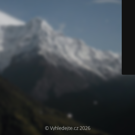
© Vyhledejte.cz 2026