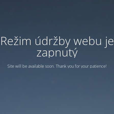
Režim údržby webu je
zapnutý
Site will be available soon. Thank you for your patience!