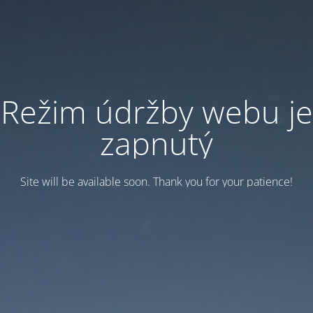
Režim údržby webu je
zapnutý
Site will be available soon. Thank you for your patience!