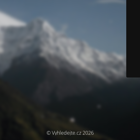
© Vyhledejte.cz 2026