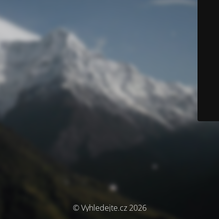
© Vyhledejte.cz 2026