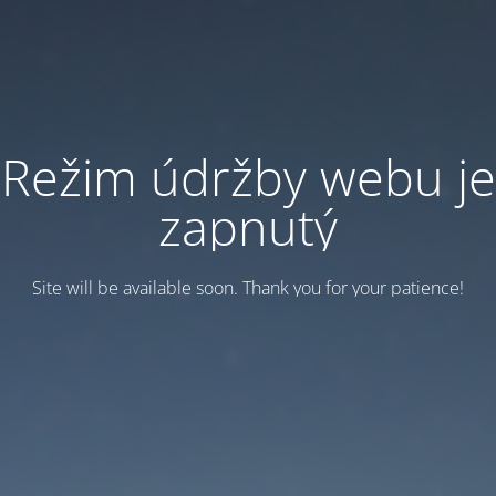
Režim údržby webu je
zapnutý
Site will be available soon. Thank you for your patience!