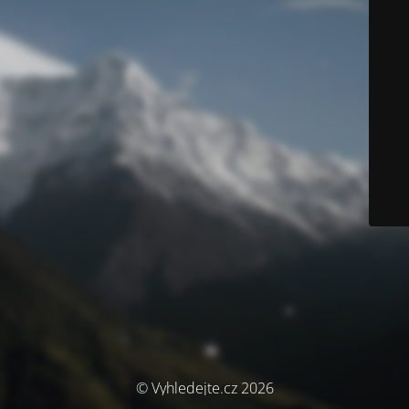
© Vyhledejte.cz 2026