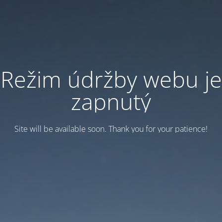
Režim údržby webu je
zapnutý
Site will be available soon. Thank you for your patience!