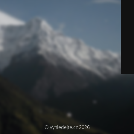
© Vyhledejte.cz 2026