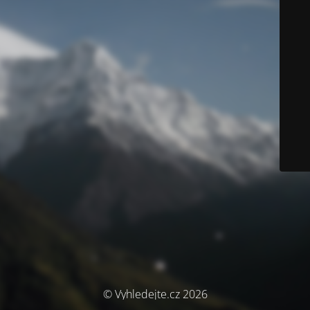
© Vyhledejte.cz 2026