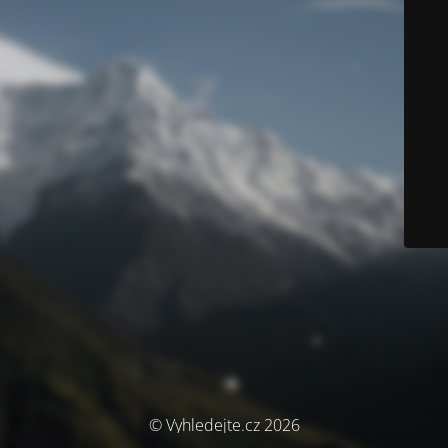
© Vyhledejte.cz 2026