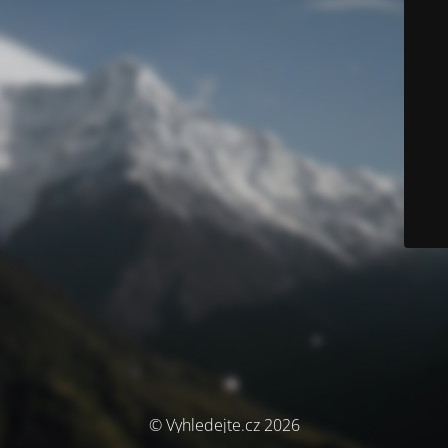
© Vyhledejte.cz 2026