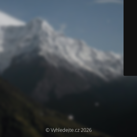
© Vyhledejte.cz 2026