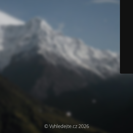
© Vyhledejte.cz 2026